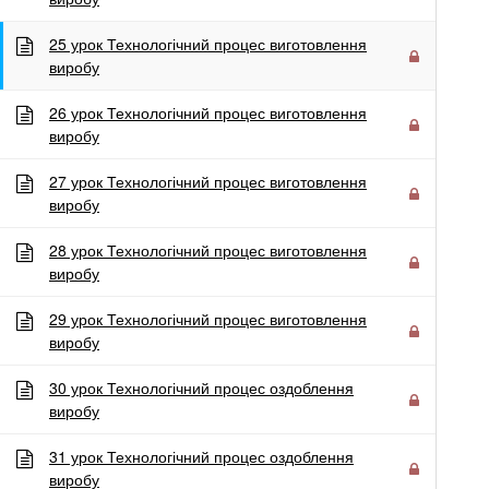
25 урок Технологічний процес виготовлення
виробу
26 урок Технологічний процес виготовлення
виробу
27 урок Технологічний процес виготовлення
виробу
28 урок Технологічний процес виготовлення
виробу
29 урок Технологічний процес виготовлення
виробу
30 урок Технологічний процес оздоблення
виробу
31 урок Технологічний процес оздоблення
Архіви
виробу