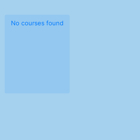
No courses found