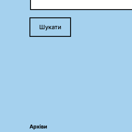
Архіви