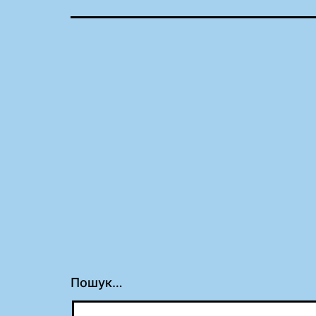
Пошук…