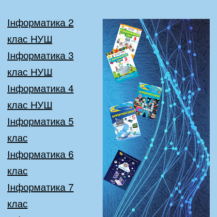
Інформатика 2
клас НУШ
Інформатика 3
клас НУШ
Інформатика 4
клас НУШ
Інформатика 5
клас
Інформатика 6
клас
Інформатика 7
клас