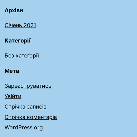
Архіви
Січень 2021
Категорії
Без категорії
Мета
Зареєструватись
Увійти
Стрічка записів
Стрічка коментарів
WordPress.org