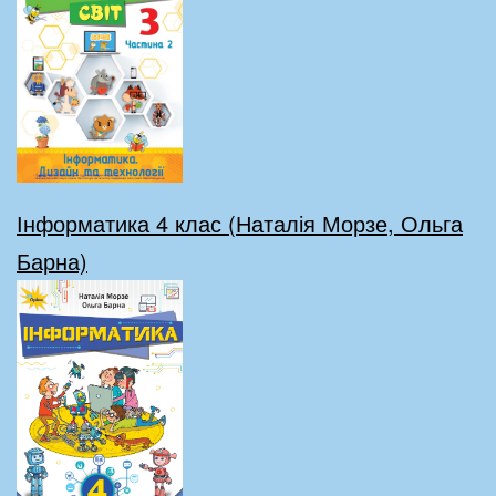
Інформатика 4 клас (Наталія Морзе, Ольга
Барна)