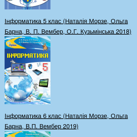
Інформатика 5 клас (Наталія Морзе, Ольга
Барна, В. П. Вембер
,
О.Г. Кузьмінська 2018)
Інформатика 6 клас (Наталія Морзе, Ольга
Барна, В.П. Вембер 2019)