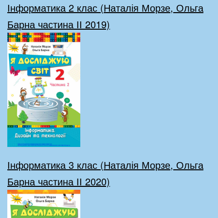
Інформатика 2 клас (Наталія Морзе, Ольга
Барна частина ІІ 2019)
Інформатика 3 клас (Наталія Морзе, Ольга
Барна частина ІІ 2020)