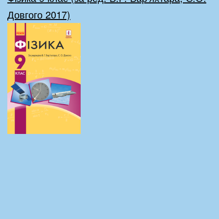
Довгого 2017)