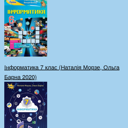
Інформатика 7 клас (Наталія Морзе, Ольга
Барна 2020)